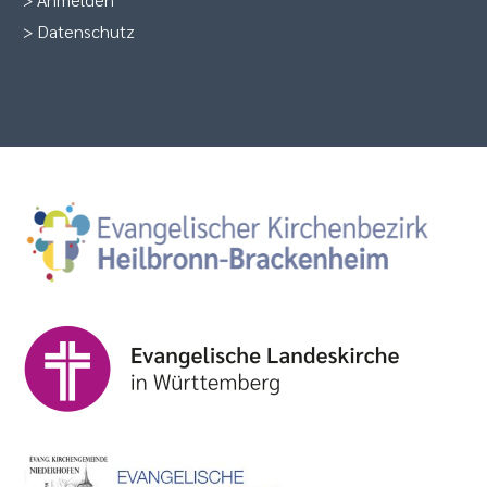
>
Datenschutz