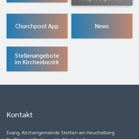
Churchpool App
News
Stellenangebote
im Kirchenbezirk
Kontakt
Evang. Kirchengemeinde Stetten am Heuchelberg