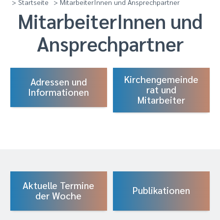
> Startseite
> MitarbeiterInnen und Ansprechpartner
MitarbeiterInnen und
Ansprechpartner
Kirchengemeinde
Adressen und
rat und
Informationen
Mitarbeiter
Aktuelle Termine
Publikationen
der Woche