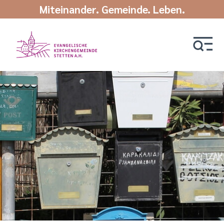
Miteinander. Gemeinde. Leben.