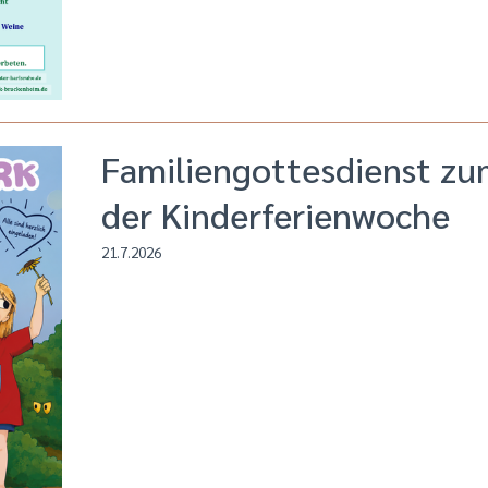
Familiengottesdienst zu
der Kinderferienwoche
21.7.2026