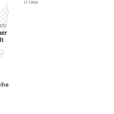
17.7.2026