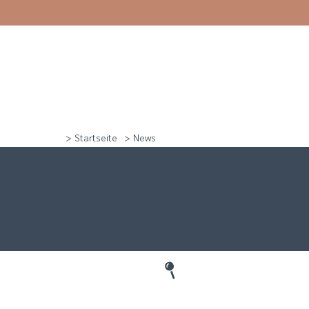
> Startseite
> News