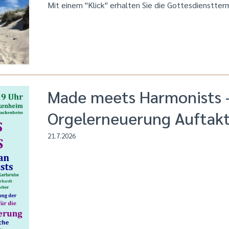
Mit einem "Klick" erhalten Sie die Gottesdienstter
Made meets Harmonists 
Orgelerneuerung Auftakt
21.7.2026