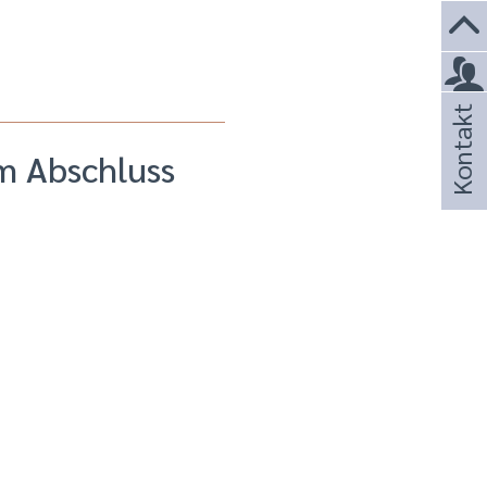
Kontakt
m Abschluss