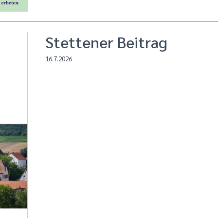
Stettener Beitrag
16.7.2026