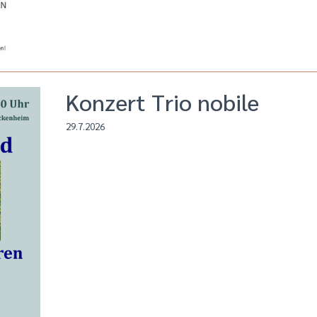
Konzert Trio nobile
29.7.2026