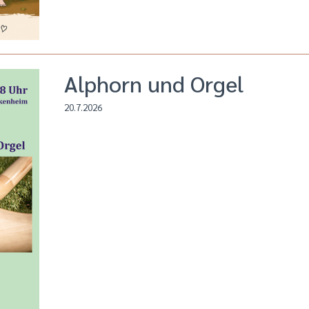
Alphorn und Orgel
20.7.2026