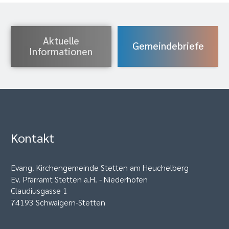
Aktuelle
Gemeindebriefe
Informationen
Kontakt
Evang. Kirchengemeinde Stetten am Heuchelberg
Ev. Pfarramt Stetten a.H. - Niederhofen
Claudiusgasse 1
74193 Schwaigern-Stetten