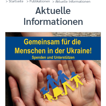
> Startseite
> Publikationen
> Aktuelle Informationen
Aktuelle
Informationen