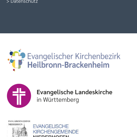
>
Datenschutz