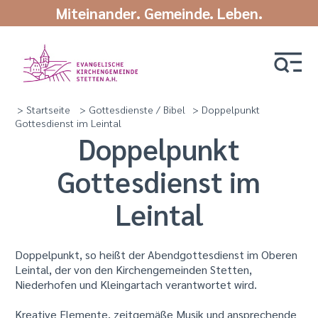
Miteinander. Gemeinde. Leben.
> Startseite
> Gottesdienste / Bibel
> Doppelpunkt
Gottesdienst im Leintal
Doppelpunkt
Gottesdienst im
Leintal
Doppelpunkt, so heißt der Abendgottesdienst im Oberen
Leintal, der von den Kirchengemeinden Stetten,
Niederhofen und Kleingartach verantwortet wird.
Kreative Elemente, zeitgemäße Musik und ansprechende