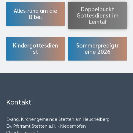
Doppelpunkt
Alles rund um die
Gottesdienst im
Bibel
Leintal
Kindergottesdien
Sommerpredigtr
st
eihe 2026
Kontakt
Evang. Kirchengemeinde Stetten am Heuchelberg
Ev. Pfarramt Stetten a.H. - Niederhofen
Claudiusgasse 1