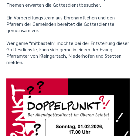
Themen erwarten die Gottesdienstbesucher.
Ein Vorbereitungsteam aus Ehrenamtlichen und den
Pfarrern der Gemeinden bereitet die Gottesdienste
gemeinsam vor.
Wer gerne "mitbasteln" möchte bei der Entstehung dieser
Gottesdienste, kann sich gerne in einem der Evang.
Pfarrämter von Kleingartach, Niederhofen und Stetten
melden.