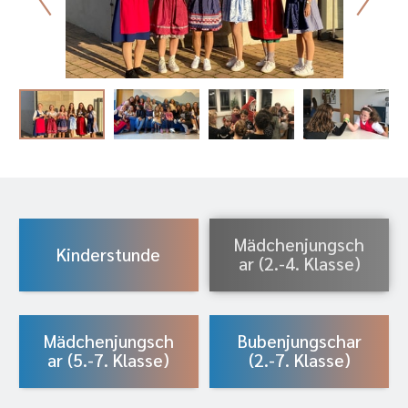
Mädchenjungsch
Kinderstunde
ar (2.-4. Klasse)
Mädchenjungsch
Bubenjungschar
ar (5.-7. Klasse)
(2.-7. Klasse)