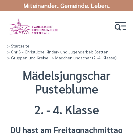
Miteinander. Gemeinde. Leben.
> Startseite
> ChriS - Christliche Kinder- und Jugendarbeit Stetten
> Gruppen und Kreise
> Mädchenjungschar (2.-4. Klasse)
Mädelsjungschar
Pusteblume
2. - 4. Klasse
DU hast am Freitagnachmittag