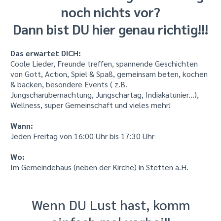
noch nichts vor?
Dann bist DU hier genau richtig!!!
Das erwartet DICH:
Coole Lieder, Freunde treffen, spannende Geschichten
von Gott, Action, Spiel & Spaß, gemeinsam beten, kochen
& backen, besondere Events ( z.B.
Jungscharübernachtung, Jungschartag, Indiakatunier...),
Wellness, super Gemeinschaft und vieles mehr!
Wann:
Jeden Freitag von 16:00 Uhr bis 17:30 Uhr
Wo:
Im Gemeindehaus (neben der Kirche) in Stetten a.H.
Wenn DU Lust hast, komm