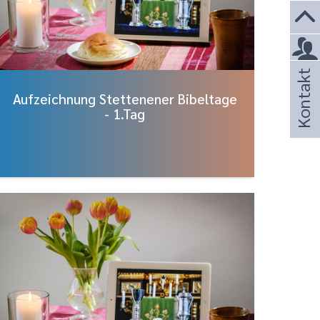
Kontakt
Aufzeichnung Stettenener Bibeltage
- 1.Tag