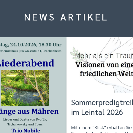
NEWS ARTIKEL
Sommerpredigtrei
im Leintal 2026
Mit einem "Klick" erhalten Sie