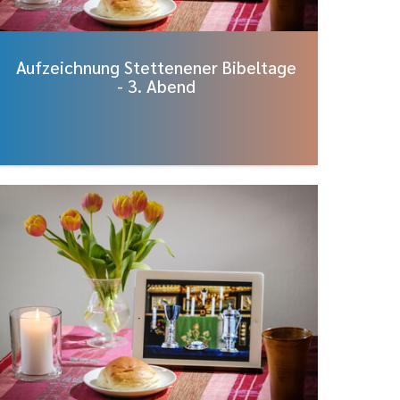
Aufzeichnung Stettenener Bibeltage
- 3. Abend