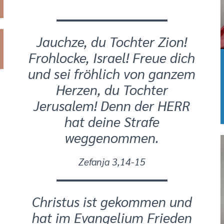
Jauchze, du Tochter Zion!
Frohlocke, Israel! Freue dich
und sei fröhlich von ganzem
Herzen, du Tochter
Jerusalem! Denn der HERR
hat deine Strafe
weggenommen.
Zefanja 3,14-15
Christus ist gekommen und
hat im Evangelium Frieden