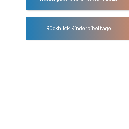
Rückblick Kinderbibeltage