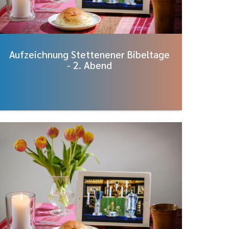
Aufzeichnung Stettenener Bibeltage
- 2. Abend