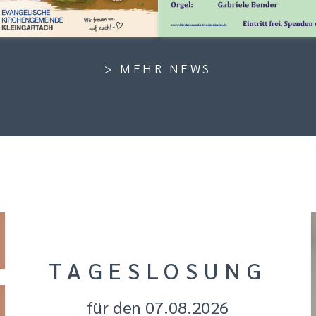
> MEHR NEWS
TAGESLOSUNG
für den 07.08.2026