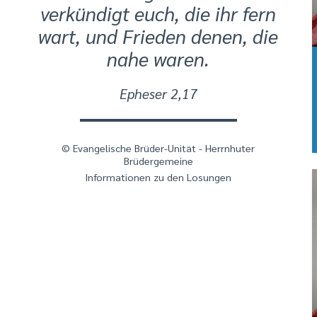
verkündigt euch, die ihr fern
wart, und Frieden denen, die
nahe waren.
Epheser 2,17
© Evangelische Brüder-Unität - Herrnhuter
Brüdergemeine
Informationen zu den Losungen