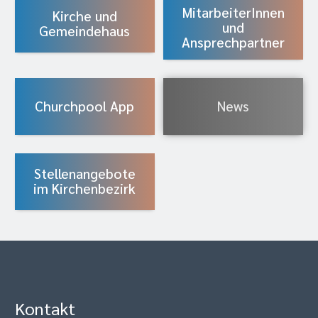
MitarbeiterInnen
Kirche und
und
Gemeindehaus
Ansprechpartner
Churchpool App
News
Stellenangebote
im Kirchenbezirk
Kontakt