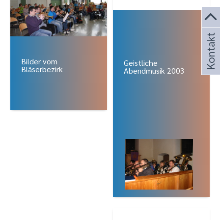
Kontakt
Bilder vom
Geistliche
Bläserbezirk
Abendmusik 2003