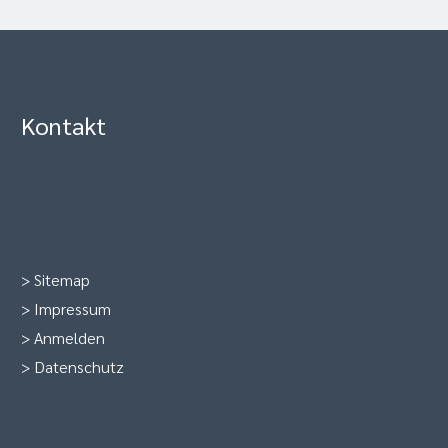
Kontakt
>
Sitemap
>
Impressum
>
Anmelden
>
Datenschutz