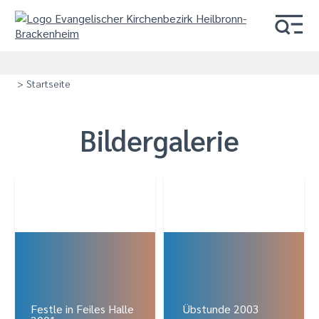
> Startseite
Bildergalerie
Festle in Feiles Halle
Übstunde 2003