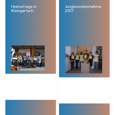
Heimattage in
Jungläserübernahme
Kleingartach
2007